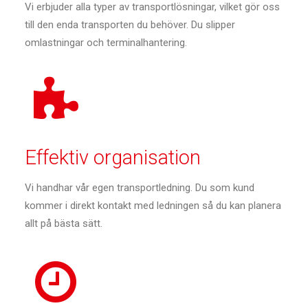
Vi erbjuder alla typer av transportlösningar, vilket gör oss
till den enda transporten du behöver. Du slipper
omlastningar och terminalhantering.
Effektiv organisation
Vi handhar vår egen transportledning. Du som kund
kommer i direkt kontakt med ledningen så du kan planera
allt på bästa sätt.