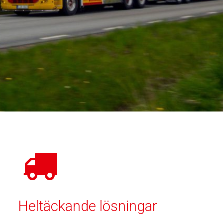
Heltäckande lösningar