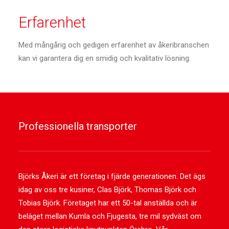
Erfarenhet
Med mångårig och gedigen erfarenhet av åkeribranschen
kan vi garantera dig en smidig och kvalitativ lösning.
Professionella transporter
Björks Åkeri är ett företag i fjärde generationen. Det ägs
idag av oss tre kusiner, Clas Björk, Thomas Björk och
Tobias Björk. Företaget har ett 50-tal anställda och är
beläget mellan Kumla och Fjugesta, tre mil sydväst om