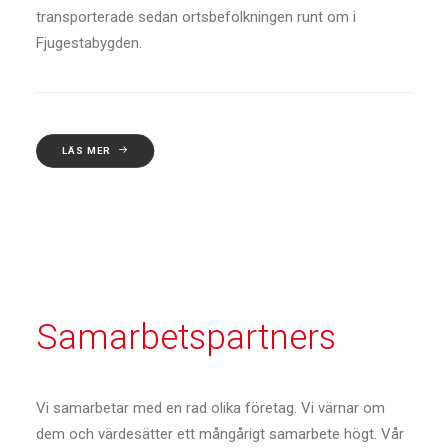
transporterade sedan ortsbefolkningen runt om i
Fjugestabygden.
LÄS MER
Samarbetspartners
Vi samarbetar med en rad olika företag. Vi värnar om
dem och värdesätter ett mångårigt samarbete högt. Vår