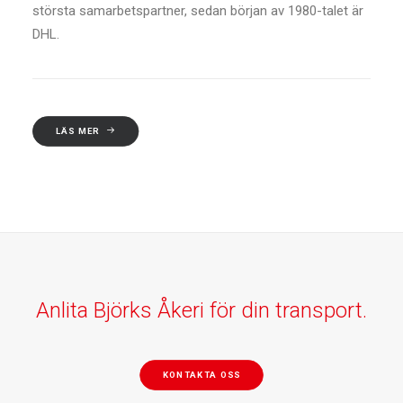
största samarbetspartner, sedan början av 1980-talet är
DHL.
LÄS MER
Anlita Björks Åkeri för din transport.
KONTAKTA OSS